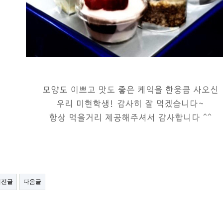
이전글
다음글