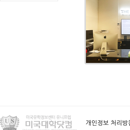
개인정보 처리방