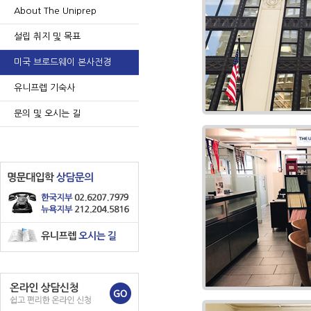
About The Uniprep
설립 취지 및 목표
미국 브로드웨이 본사전경
유니프렙 기숙사
문의 및 오시는 길