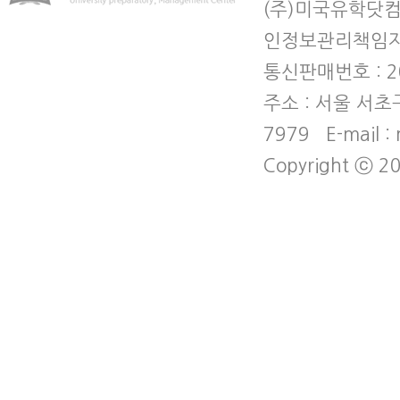
(주)미국유학닷컴
인정보관리책임자 
통신판매번호 : 2
주소 : 서울 서초
7979 E-mail :
Copyright ⓒ 20