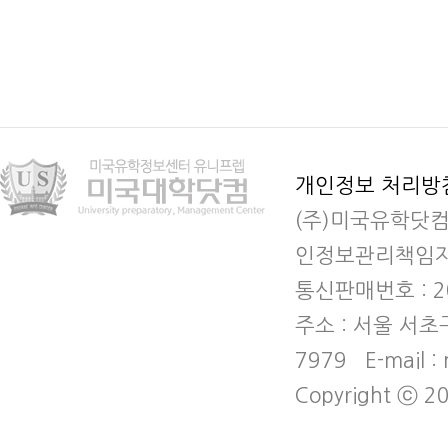
개인정보 처리방
(주)미국유학닷컴
인정보관리책임자 
통신판매번호 : 2
주소 : 서울 서초
7979 E-mail :
Copyright ⓒ 20