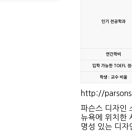
인기 전공학과
연간학비
입학 가능한 TOEFL 점
학생 : 교수 비율
http://parson
파슨스 디자인 스쿨(
뉴욕에 위치한 
명성 있는 디자