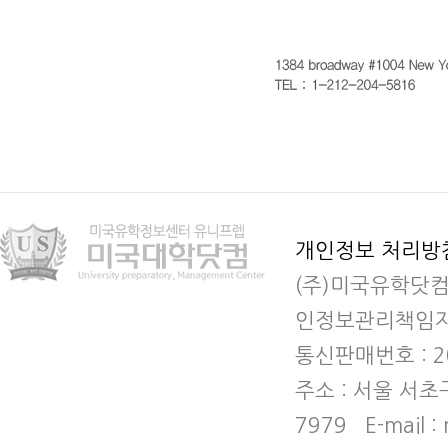
개인정보 처리방
(주)미국유학닷컴
인정보관리책임자 
통신판매번호 : 2
주소 : 서울 서초
7979 E-mail :