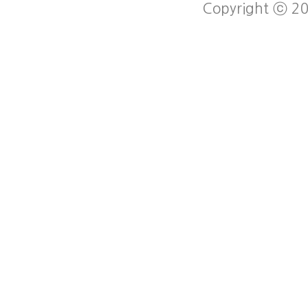
Copyright ⓒ 20